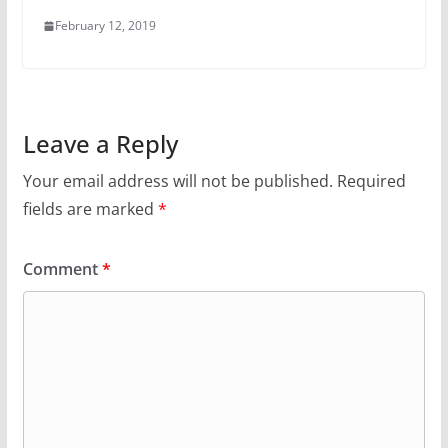
February 12, 2019
Leave a Reply
Your email address will not be published.
Required
fields are marked
*
Comment
*