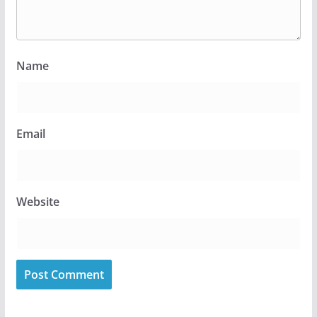
Name
Email
Website