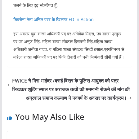
चलने के लिए दृढ़ संकल्पित हूँ.
शिवसेना नेता अनिल परब के खिलाफ ED In Action
इस अवसर युवा शाखा अधिकारी पद पर अभिषेक मिश्रा, उप शाखा प्रमुख
पर पर अनुज सिंह, महिला शाखा संघटक हिरामणी सिंह,महिला शाखा
अधिकारी अनीता यादव, व महिला शाखा संघटक सिध्दी ठसाल,प्रगतिनगर से
महिला शाखा अधिकारी पद पर पिंकी तिवारी को नयी जिम्मेदारी सौंपी गयी हैं।
FWICE ने मिरा भाईंदर /वसई विरार के पुलिस आयुक्त को पत्र
लिखकर शूटिंग स्थल पर अराजक तत्वों की मनमानी रोकने की मांग की
अग्रवाल समाज कल्याण ने नवबर्ष के अवसर पर कार्यक्रम।
You May Also Like