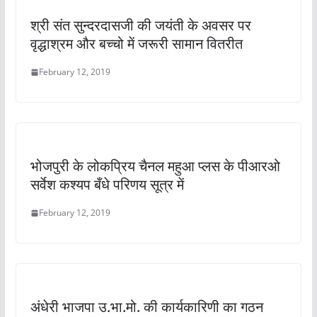
श्री संत सुन्दरदासजी की जयंती के अवसर पर
वृद्धाश्रम और बच्चो में जरूरी सामान वितरीत
February 12, 2019
भोजपुरी के लोकप्रिय चैनल महुआ प्लस के पीआरओ
सर्वेश कश्यप बँधे परिणय सूत्र में
February 12, 2019
अंधेरी भाजपा उ.भा.मो. की कार्यकारिणी का गठन