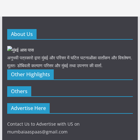
About Us
अनुभवी पत्रकारो द्वारा मुंबई और परिसर में घटित घटनाओंका वार्तांकन और विश्लेषण.
मूलतः डोंबिवली कल्याण परिसर और मुंबई तथा उपनगर की वार्ता.
Other Highlights
Others
Advertise Here
Contact Us to Advertise with US on
mumbaiaaspaas@gmail.com