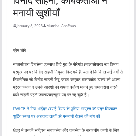
विनोद साहनी, कार्यकर्ताओ ने
मनायी खुशीयाँ
January 8, 2023
Mumbai AasPaas
प्रेम चौबे
नालासोपारा शिवसेना एकनाथ शिंदे गुट के मोरेगांव (नालासोपारा) उप विभाग
प्रमुख पद पर विनोद साहनी नियुक्त किए गये हैं, बता दे कि विगत कई वर्षों से
शिवसैनिक रहे विनोद साहनी हिंदू ह्रदय सम्राट बालासाहेब ठाकरे को अपना
प्रेरणास्थान व उनके आदर्शो को अपना कर्तव्य मानने हुए समाजसेवा करने
वाले साहनी पहले उपशाखाप्रमुख पद पर रह चुके है।
FWICE ने मिरा भाईंदर /वसई विरार के पुलिस आयुक्त को पत्र लिखकर
शूटिंग स्थल पर अराजक तत्वों की मनमानी रोकने की मांग की
क्षेत्र मे उनकी सक्रिय समाजसेवा और जनसेवा के सराहनीय कार्यो के लिए