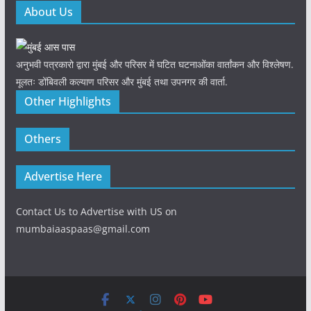
About Us
अनुभवी पत्रकारो द्वारा मुंबई और परिसर में घटित घटनाओंका वार्तांकन और विश्लेषण.
मूलतः डोंबिवली कल्याण परिसर और मुंबई तथा उपनगर की वार्ता.
Other Highlights
Others
Advertise Here
Contact Us to Advertise with US on
mumbaiaaspaas@gmail.com