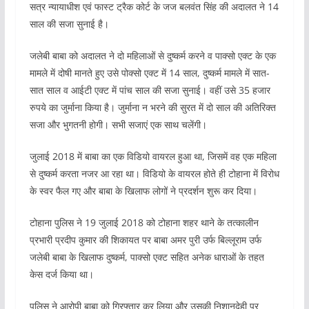
सत्र न्यायाधीश एवं फास्ट ट्रैक कोर्ट के जज बलवंत सिंह की अदालत ने 14
साल की सजा सुनाई है।
जलेबी बाबा को अदालत ने दो महिलाओं से दुष्कर्म करने व पाक्सो एक्ट के एक
मामले में दोषी मानते हुए उसे पोक्सो एक्ट में 14 साल, दुष्कर्म मामले में सात-
सात साल व आईटी एक्ट में पांच साल की सजा सुनाई। वहीं उसे 35 हजार
रुपये का जुर्माना किया है। जुर्माना न भरने की सुरत में दो साल की अतिरिक्त
सजा और भुगतनी होगी। सभी सजाएं एक साथ चलेंगी।
जुलाई 2018 में बाबा का एक विडियो वायरल हुआ था, जिसमें वह एक महिला
से दुष्कर्म करता नजर आ रहा था। विडियो के वायरल होते ही टोहाना में विरोध
के स्वर फैल गए और बाबा के खिलाफ लोगों ने प्रदर्शन शुरू कर दिया।
टोहाना पुलिस ने 19 जुलाई 2018 को टोहाना शहर थाने के तत्कालीन
प्रभारी प्रदीप कुमार की शिकायत पर बाबा अमर पुरी उर्फ बिल्लूराम उर्फ
जलेबी बाबा के खिलाफ दुष्कर्म, पाक्सो एक्ट सहित अनेक धाराओं के तहत
केस दर्ज किया था।
पुलिस ने आरोपी बाबा को गिरफ्तार कर लिया और उसकी निशानदेही पर