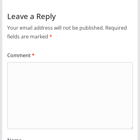
Leave a Reply
Your email address will not be published.
Required
fields are marked
*
Comment
*