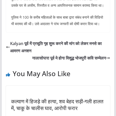
उसके घर से अफीम, पिस्तौल व अन्य आपत्तिजनक सामान बरामद किया था।
पुलिस ने 100 के करीब महिलाओं के साथ बाबा द्वारा संबंध बनाने की विडियो
भी बरामद की थी। उसे अदालत ने पांच जनवरी को दोषी करार दिया था।
Kalyan पूर्व में प्रसूति गृह शुरू करने की मांग को लेकर मनसे का
आमरण अनशन
नालासोपारा पूर्व मे होगा विशुद्ध भोजपुरी कवि सम्मेलन
You May Also Like
कल्याण में हिजड़े की हत्या, शव बेहद सड़ी-गली हालत
में, चाकू के चालीस घाव, आरोपी फरार