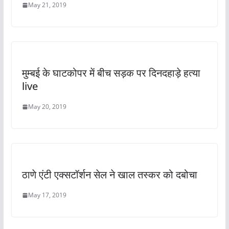
May 21, 2019
मुम्बई के घाटकोपर में बीच सड़क पर दिनदहाड़े हत्या
live
May 20, 2019
ठाणे एंटी एक्सटॉर्शन सेल ने खाल तस्कर को दबोचा
May 17, 2019