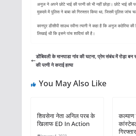
अनुज ने अपने छोटे भाई की पत्नी को भी नहीं छोड़ा। छोटे भाई की पत्
मुकदमे में पुलिस ने बाबा को गिरफ्तार किया था, जिसमें पुलिस जांच
कानपुर डीसीपी साउथ रवीना त्यागी ने कहा है कि अनुज कठेरिया क
लिखाई थी कि इसने पांच शादियां की है।
डोंबिवली के मानपाडा गांव की घटना, प्रेम संबंध में रोड़ा बन 
की पत्नी ने कराई हत्या
You May Also Like
शिवसेना नेता अनिल परब के
कल्याण
खिलाफ ED In Action
कांस्टे
गिरफ्ता
January 4, 2023