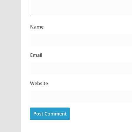
Name
Email
Website