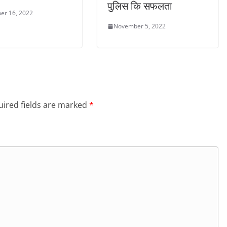
पुलिस कि सफलता
er 16, 2022
November 5, 2022
ired fields are marked
*