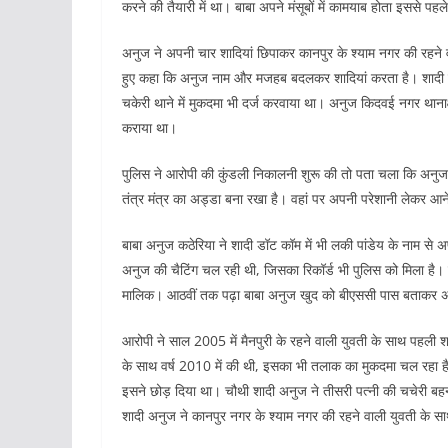
करने की तैयारी में था। बाबा अपने मंसूबों में कामयाब होता इससे प
अनुज ने अपनी चार शादियां छिपाकर कानपुर के श्याम नगर की रहने वा
हुए कहा कि अनुज नाम और मजहब बदलकर शादियां करता है। शादी के कुछ
चकेरी थाने में मुकदमा भी दर्ज करवाया था। अनुज किदवई नगर थानाक्षेत
कराया था।
पुलिस ने आरोपी की कुंडली निकालनी शुरू की तो पता चला कि अनुज ने शा
तंत्र मंत्र का अड्डा बना रखा है। वहां पर अपनी परेशानी लेकर आने
बाबा अनुज कठेरिया ने शादी डॉट कॉम में भी लकी पांडेय के नाम से
अनुज की चैटिंग चल रही थी, जिसका रिकॉर्ड भी पुलिस को मिला है। 
मालिक। आठवीं तक पढ़ा बाबा अनुज खुद को बीएससी पास बताकर अंग
आरोपी ने साल 2005 में मैनपुरी के रहने वाली युवती के साथ पहली श
के साथ वर्ष 2010 में की थी, इसका भी तलाक का मुकदमा चल रहा है
इसने छोड़ दिया था। चौथी शादी अनुज ने तीसरी पत्नी की चचेरी 
शादी अनुज ने कानपुर नगर के श्याम नगर की रहने वाली युवती के सा