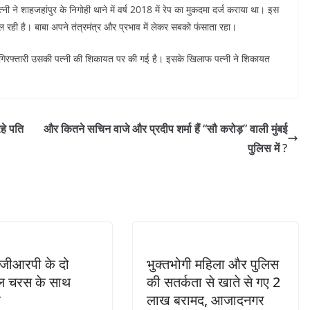
नी ने शाहजहांपुर के निगोही थाने में वर्ष 2018 में रेप का मुकदमा दर्ज कराया था। इस
 चल रही है। बाबा अपने तंत्रमंत्र और प्रभाव में लेकर सबको फंसाता रहा।
ी गिरफ्तारी उसकी पत्नी की शिकायत पर की गई है। इसके खिलाफ पत्नी ने शिकायत
रहे पति
और कितने सचिन वाजे और प्रदीप शर्मा हैं “सौ करोड़” वाली मुंबई
पुलिस में ?
 जीआरपी के दो
भुक्तभोगी महिला और पुलिस
बल चरस के साथ
की सतर्कता से खाते से गए 2
र
लाख बरामद, आजादनगर