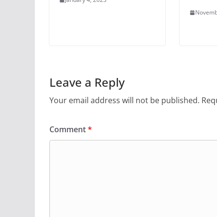
Novemb
Leave a Reply
Your email address will not be published.
Requ
Comment
*