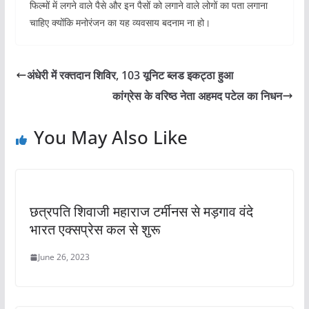
फिल्मों में लगने वाले पैसे और इन पैसों को लगाने वाले लोगों का पता लगाना
चाहिए क्योंकि मनोरंजन का यह व्यवसाय बदनाम ना हो।
अंधेरी में रक्तदान शिविर, 103 यूनिट ब्लड इकट्ठा हुआ
कांग्रेस के वरिष्ठ नेता अहमद पटेल का निधन
You May Also Like
छत्रपति शिवाजी महाराज टर्मीनस से मड़गाव वंदे
भारत एक्सप्रेस कल से शुरू
June 26, 2023