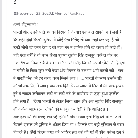
?
November 23, 2020
Mumbai AasPaas
(कर्ण हिंदुस्तानी )
भारती और उसके पति हर्ष की गिरफ्तारी के बाद एक बात सामने आने लगी है
कि कहीं हिंदी फ़िल्मी दुनिया में कोई ऐसा गिरोह तो काम नहीं कर रहा है जो
उन्हीं लोगों को काम देता है जो नशा गैंग में शामिल होने को तैयार हो जाते हैं।
यदि ऐसा नहीं है तो उच्च शिक्षा प्राप्त सुशांत सिंह राजपूत कथित तौर पर
नशा गैंग का शिकार कैसे बन गया ? भारती सिंह जिसने अपनी छोटी सी ज़िंदगी
में गरीबी के सिवा कुछ नहीं देखा और मेहनत के बल पर आगे बढ़ती रही। बाद
में भारती सिंह को हर जगह काम मिलने लगा। …. भारती के साथ उसके पति
को भी काम मिलने लगा। अब तक हिंदी फिल्म जगत में जितनी भी आत्महत्याएं
हुई हैं सबका कनेक्शन कहीं ना कहीं नशे के कारोबार से जुड़ा हुआ प्रतीत
होने लगा है। दिव्या भारती से लेकर जिया खान और अब सुशांत सिंह राजपूत
की कथित आत्महत्या सोचने को मजबूर कर देती है कि आखिर इन
आत्महत्याओं की वजह क्या रही होगी ? पॉप गायक हनी सिंह को भी ना जाने
किसने ड्रग्स की दुनिया में धकेल दिया था ? जिससे वह बड़ी मुश्किल से बाहर
निकले हैं। हिंदी फिल्म जगत को आखिर इस नशे की गर्त में कौन धकेल रहा है