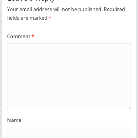
Your email address will not be published.
Required
fields are marked
*
Comment
*
Name