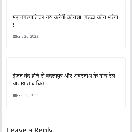
महानगरपालिका तय करेगी कोनसा गड्ढा कोन भरेगा
!
June 26, 2023
इंजन बंद होने से बदलापुर और अंबरनाथ के बीच रेल
यातायात बाधित
June 26, 2023
Leave a Reply