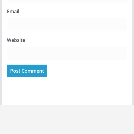
Email
Website