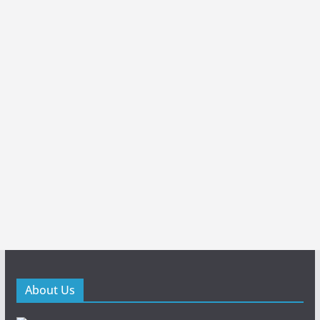
About Us