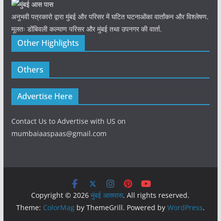
अनुभवी पत्रकारो द्वारा मुंबई और परिसर में घटित घटनाओंका वार्तांकन और विश्लेषण.
मूलतः डोंबिवली कल्याण परिसर और मुंबई तथा उपनगर की वार्ता.
Other Highlights
Others
Advertise Here
Contact Us to Advertise with US on
mumbaiaaspaas@gmail.com
Copyright © 2026
मुंबई आसपास
. All rights reserved.
Theme:
ColorMag
by ThemeGrill. Powered by
WordPress
.