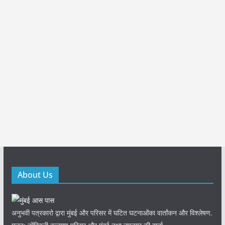
About Us
अनुभवी पत्रकारो द्वारा मुंबई और परिसर में घटित घटनाओंका वार्तांकन और विश्लेषण.