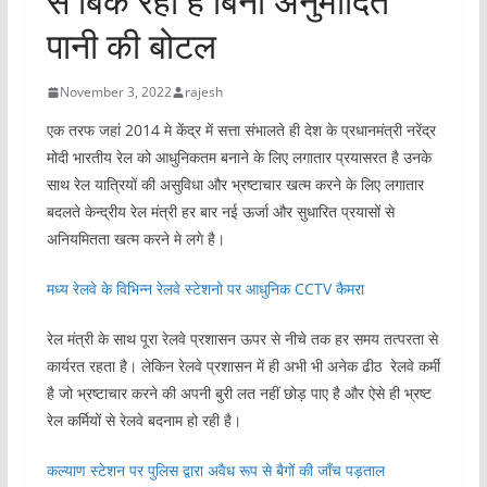
से बिक रहा है बिना अनुमोदित
पानी की बोटल
November 3, 2022
rajesh
एक तरफ जहां 2014 मे केंद्र में सत्ता संभालते ही देश के प्रधानमंत्री नरेंद्र
मोदी भारतीय रेल को आधुनिकतम बनाने के लिए लगातार प्रयासरत है उनके
साथ रेल यात्रियों की असुविधा और भ्रष्टाचार खत्म करने के लिए लगातार
बदलते केन्द्रीय रेल मंत्री हर बार नई ऊर्जा और सुधारित प्रयासों से
अनियमितता खत्म करने मे लगे है।
मध्य रेलवे के विभिन्न रेलवे स्टेशनो पर आधुनिक CCTV कैमरा
रेल मंत्री के साथ पूरा रेलवे प्रशासन ऊपर से नीचे तक हर समय तत्परता से
कार्यरत रहता है। लेकिन रेलवे प्रशासन में ही अभी भी अनेक ढीठ रेलवे कर्मी
है जो भ्रष्टाचार करने की अपनी बुरी लत नहीं छोड़ पाए है और ऐसे ही भ्रष्ट
रेल कर्मियों से रेलवे बदनाम हो रही है।
कल्याण स्टेशन पर पुलिस द्वारा अवैध रूप से बैगों की जाँच पड़ताल