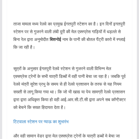
ताजा मामला मध्य रेलवे का प्रमुख ईगतपुरी स्टेशन का है। इन दिनों इगतपुरी
स्टेशन पर से गुजरने वाली लंबी दूरी की मेल एक्स्प्रेस गाड़ियों में धड़ल्ले से
बिना रेल द्वारा अनुमोदीत
बिशनोई
नाम के पानी की बोतल पैंट्री कारो में स्प्लाई
कि जा रही है।
सूत्रों के अनुसार ईगतपुरी रेलवे स्टेशन से गुजरने वाली विभिन्न मेल
एक्सप्रेस ट्रेनों के सभी यात्री डिब्बों में वही पानी बेचा जा रहा है। जबकि पूर्व
रेलवे मंत्री सुरेश प्रभु के समय से ही रेलवे प्रशासन के तरफ से यह नियम
सख्ती से लागू किया गया था। कि जो भी खाद्य या पेय सामग्री रेलवे प्रशासन
द्वारा द्वारा अधिकृत किया हो वही आई.आर.सी.टी.सी द्वारा अपने सब कॉन्टैक्टर
को बेचने कि सख्त हिदायत देता है।
टिटवाला स्टेशन पर प्याऊ का शुभारंभ
और वही सामान वेडर द्वारा मेल एक्सप्रेस ट्रेनों के यात्री डब्बों मे बेचा जा