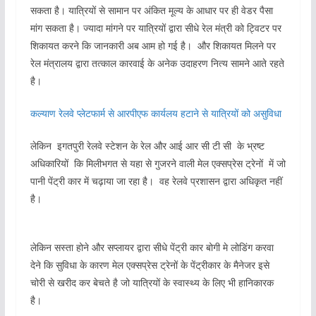
सकता है। यात्रियों से सामान पर अंकित मूल्य के आधार पर ही वेडर पैसा
मांग सकता है। ज्यादा मांगने पर यात्रियों द्वारा सीधे रेल मंत्री को ट्विटर पर
शिकायत करने कि जानकारी अब आम हो गई है। और शिकायत मिलने पर
रेल मंत्रालय द्वारा तत्काल कारवाई के अनेक उदाहरण नित्य सामने आते रहते
है।
कल्याण रेलवे प्लेटफार्म से आरपीएफ कार्यलय हटाने से यात्रियों को असुविधा
लेकिन इगतपुरी रेलवे स्टेशन के रेल और आई आर सी टी सी के भ्रष्ट
अधिकारियों कि मिलीभगत से यहा से गुजरने वाली मेल एक्सप्रेस ट्रेनों में जो
पानी पेंट्री कार में चढ़ाया जा रहा है। वह रेलवे प्रशासन द्वारा अधिकृत नहीं
है।
लेकिन सस्ता होने और सप्लायर द्वारा सीधे पेंट्री कार बोगी मे लोडिंग करवा
देने कि सुविधा के कारण मेल एक्सप्रेस ट्रेनों के पेंट्रीकार के मैनेजर इसे
चोरी से खरीद कर बेचते है जो यात्रियों के स्वास्थ्य के लिए भी हानिकारक
है।