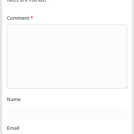
Comment
*
Name
Email