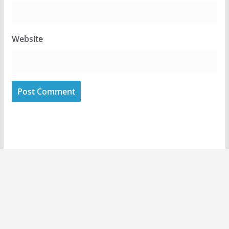
Website