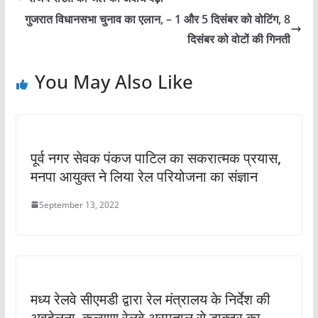
गुजरात विधानसभा चुनाव का एलान, – 1 और 5 दिसंबर को वोटिंग, 8
दिसंबर को वोटों की गिनती
You May Also Like
पूर्व नगर सेवक पंकज पाटिल का सकरात्मक प्रयास,
मनपा आयुक्त ने लिया रेल परियोजना का संज्ञान
September 13, 2022
मध्य रेलवे सीएमडी द्वारा रेल मंत्रालय के निर्देश की
अवहेलना ,कल्याण रेलवे अस्पताल से डाक्टर का