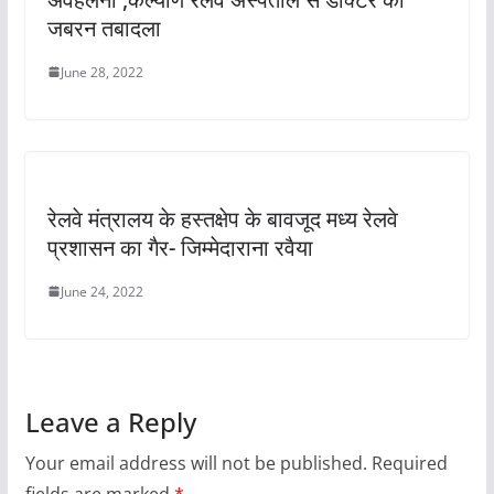
जबरन तबादला
June 28, 2022
रेलवे मंत्रालय के हस्तक्षेप के बावजूद मध्य रेलवे
प्रशासन का गैर- जिम्मेदाराना रवैया
June 24, 2022
Leave a Reply
Your email address will not be published.
Required
fields are marked
*