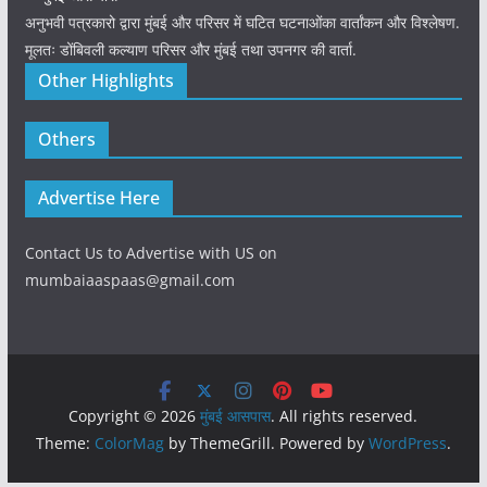
अनुभवी पत्रकारो द्वारा मुंबई और परिसर में घटित घटनाओंका वार्तांकन और विश्लेषण.
मूलतः डोंबिवली कल्याण परिसर और मुंबई तथा उपनगर की वार्ता.
Other Highlights
Others
Advertise Here
Contact Us to Advertise with US on
mumbaiaaspaas@gmail.com
Copyright © 2026
मुंबई आसपास
. All rights reserved.
Theme:
ColorMag
by ThemeGrill. Powered by
WordPress
.