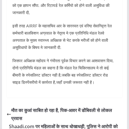
को एक ज्ञापन सौंपा. और रिटायर्ड रेल कर्मियो को होने वाली असुविधा की
जानकारी दी,
इसी तरह AIRRF के महासचिव आर के सारस्वत एवं वरिष्ठ सेवानिवृत्त रेल
कर्मचारी बालकिशन अग्रवाल के नेतृत्व मे एक प्रतिनिधि मंडल रेलवे
अस्पताल के मुख्य स्वास्थ्य अधिक्षक से भेट करके मरीजों को होने वाली
असुविधायो के बिषय मे जानकारी दी.
जिसपर अधिक्षक महोदय ने गंभीरता पूर्वक विचार करने का आशवासन दिया,
दोनो प्रतिनिधि मंडल का कहना है कि मंडल रेल चिकित्सालय मे तो कई
बीमारी के स्पेसलिस्ट डॉक्टर नही है,जबकि बह स्पेसलिस्ट डॉक्टर रोड
साइड डिस्पेंसरीयो में कार्यरत है,जहाँ उनकी जरूरत नही है।
मौत का कुआं साबित हो रहा है, पिक-आवर में डोंबिवली से लोकल
प्रवास
Shaadi.com पर महिलाओं के साथ धोखाधड़ी, पुलिस ने आरोपी को