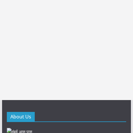
About Us