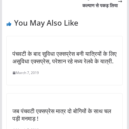
कल्याण से पकड़ लिया
You May Also Like
पंचवटी के बाद सुविधा एक्सप्रेस बनी यात्रियों के लिए
असुविधा एक्सप्रेस, परेशान रहे मध्य रेलवे के यात्री.
March 7, 2019
जब पंचवटी एक्सप्रेस मात्र दो बोगियों के साथ चल
पड़ी मनमाड़ !