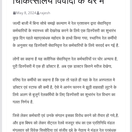
चिकित्सालय विवादों के घेरे मे
May 8, 2024
rajesh
जल्दी बाजी में बिना सोचे समझे कल्याण मे रेल प्रशासन द्वारा सेवानिवृत्त
कर्मचारियों के स्वास्थ्य की देखरेख करने के लिये एक डिस्पेंसरी का शुभारंभ
कुछ दिन पहले महाप्रबंधक महोदय के हाथो किया गया, स्थानिय रेल कर्मीयो
के अनुसार यह डिस्पेंसरी सेवानिवृत्त रेल कर्मचारियों के लिये सरदर्द बन गई है.
लोगों का कहना है यह क्लीनिक सेवानिवृत्त रेल कर्मचारियों पर घोर अन्याय है,
पूरी डिस्पेंसरी में एक ही डॉक्टर है. अब एक डाक्टर कितने मरीज देखेगा,
वरिष्ठ रेल कर्मीयो का कहना है कि एक तो पहले ही यहा के रेल अस्पताल मे
डॉक्टर एवं स्टाफ की कमी है, ऐसे मे आनंन फानन मे झूठी वाहवाही लूटने के
लिये अलग से बुजुर्ग रेलकर्मियो के लिए डिस्पेंसरी का शूभारंभ रेल विभाग का
गलत निर्णय है.
जिसे लेकर कर्मचारी एवं उनके संगठन इसका विरोध करने को तैयार हो गये,है.
और इस बिषय को लेकर सेंट्रल रेलवे मजदूर संध का एक प्रतिनिधि मंडल
मंगलवार को विवेक सिसोदिया एवं संजीव दुबे के नेतृत्व मे मंडल रेल प्रबंधक