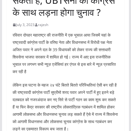
सकती है, UBTसेना को कॉंग्रेस
के साथ लड़ना होगा चुनाव ?
July 3, 2023
rajesh
रविवार दोपहर महाराष्ट्र की राजनीति में एक भूचाल आया जिसमें यहां के
राष्ट्रवादी कांग्रेस पार्टी के वरिष्ठ नेता और विधानसभा में विरोधी पक्ष नेता
अजित पवार ने अपने दल के 39 विधायकों को लेकर राज्य की सत्ताधारी
शिवसेना भाजपा सरकार में शामिल हो गई। राज्य में आए इस राजनीतिक
भूचाल पर लगभग सभी न्यूज़ एजेंसियां हर एंगल से इस बारे में न्यूज़ प्रसारित
कर रही है
लेकिन इस घटना के महज २४ घंटे बितते बितते परिस्थितियां ऐसी बन रही है
की राष्ट्रवादी कांग्रेस पार्टी सुप्रीमो शरद पवार अपने पार्टी में हुए इतने बड़े
दलबदल को नजरअंदाज कर नए सिरे से पार्टी गठन का काम शुरू कर सकते
हैं या फिर केंद्र सरकार की राष्ट्रीय लोकतांत्रिक गठबंधन में शामिल होकर
आगामी लोकसभा और विधानसभा चुनाव लड़ सकते हैं ऐसे में राज्य में शिवसेना
को आगामी विधानसभा और लोकसभा चुनाव कांग्रेस के साथ गठबंधन कर
लड़ने का एकमात्र विकल्प बच जाता है।