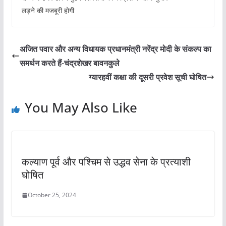
लड़ने की मजबूरी होगी
अजित पवार और अन्य विधायक प्रधानमंत्री नरेंद्र मोदी के संकल्प का
समर्थन करते हैं-चंद्रशेखर बावनकुले
ग्यारहवीं कक्षा की दूसरी प्रवेश सूची घोषित
You May Also Like
कल्याण पूर्व और पश्चिम से उद्धव सेना के प्रत्याशी
घोषित
October 25, 2024