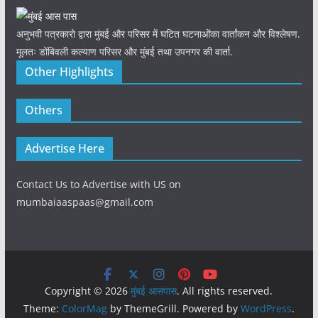
अनुभवी पत्रकारो द्वारा मुंबई और परिसर में घटित घटनाओंका वार्तांकन और विश्लेषण.
मूलतः डोंबिवली कल्याण परिसर और मुंबई तथा उपनगर की वार्ता.
Other Highlights
Others
Advertise Here
Contact Us to Advertise with US on
mumbaiaaspaas@gmail.com
Copyright © 2026
मुंबई आसपास
. All rights reserved.
Theme:
ColorMag
by ThemeGrill. Powered by
WordPress
.