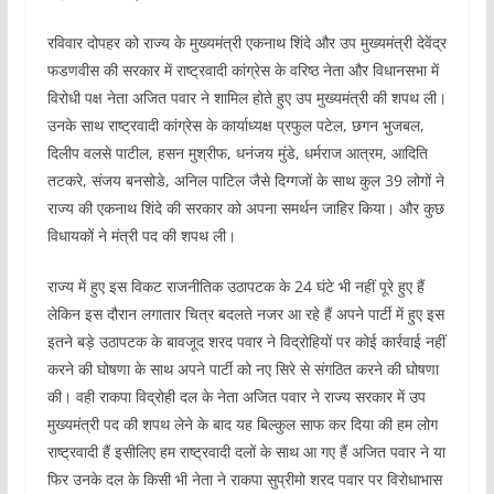
रविवार दोपहर को राज्य के मुख्यमंत्री एकनाथ शिंदे और उप मुख्यमंत्री देवेंद्र
फडणवीस की सरकार में राष्ट्रवादी कांग्रेस के वरिष्ठ नेता और विधानसभा में
विरोधी पक्ष नेता अजित पवार ने शामिल होते हुए उप मुख्यमंत्री की शपथ ली।
उनके साथ राष्ट्रवादी कांग्रेस के कार्याध्यक्ष प्रफुल पटेल, छगन भुजबल,
दिलीप वलसे पाटील, हसन मुश्रीफ, धनंजय मुंडे, धर्मराज आत्रम, आदिति
तटकरे, संजय बनसोडे, अनिल पाटिल जैसे दिग्गजों के साथ कुल 39 लोगों ने
राज्य की एकनाथ शिंदे की सरकार को अपना समर्थन जाहिर किया। और कुछ
विधायकों ने मंत्री पद की शपथ ली।
राज्य में हुए इस विकट राजनीतिक उठापटक के 24 घंटे भी नहीं पूरे हुए हैं
लेकिन इस दौरान लगातार चित्र बदलते नजर आ रहे हैं अपने पार्टी में हुए इस
इतने बड़े उठापटक के बावजूद शरद पवार ने विद्रोहियों पर कोई कार्रवाई नहीं
करने की घोषणा के साथ अपने पार्टी को नए सिरे से संगठित करने की घोषणा
की। वही राकपा विद्रोही दल के नेता अजित पवार ने राज्य सरकार में उप
मुख्यमंत्री पद की शपथ लेने के बाद यह बिल्कुल साफ कर दिया की हम लोग
राष्ट्रवादी हैं इसीलिए हम राष्ट्रवादी दलों के साथ आ गए हैं अजित पवार ने या
फिर उनके दल के किसी भी नेता ने राकपा सुप्रीमो शरद पवार पर विरोधाभास