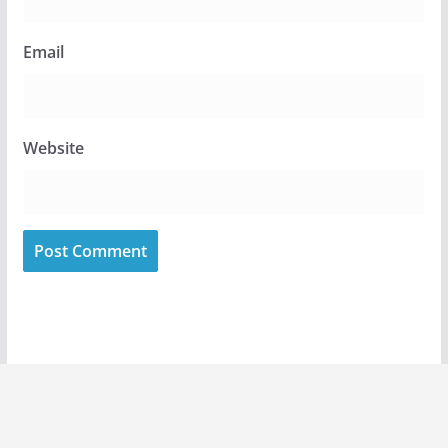
Email
Website