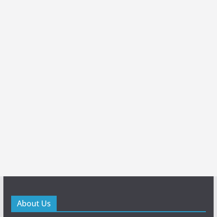
About Us