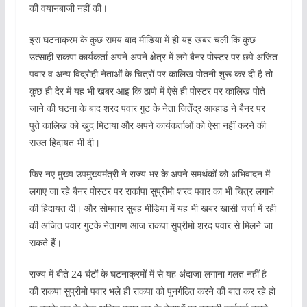
की वयानबाजी नहीं की।
इस घटनाक्रम के कुछ समय बाद मीडिया में ही यह खबर चली कि कुछ
उत्साही राकपा कार्यकर्ता अपने अपने क्षेत्र में लगे बैनर पोस्टर पर छपे अजित
पवार व अन्य विद्रोही नेताओं के चित्रों पर कालिख पोतनी शुरू कर दी है तो
कुछ ही देर में यह भी खबर आइ कि ठाणे में ऐसे ही पोस्टर पर कालिख पोते
जाने की घटना के बाद शरद पवार गुट के नेता जितेंद्र आव्हाड ने बैनर पर
पुते कालिख को खुद मिटाया और अपने कार्यकर्ताओं को ऐसा नहीं करने की
सख्त हिदायत भी दी।
फिर नए मुख्य उपमुख्यमंत्री ने राज्य भर के अपने समर्थकों को अभिवादन में
लगाए जा रहे बैनर पोस्टर पर राकांपा सुप्रीमो शरद पवार का भी चित्र लगाने
की हिदायत दी। और सोमवार सुबह मीडिया में यह भी खबर खासी चर्चा में रही
की अजित पवार गुटके नेतागण आज राकपा सुप्रीमो शरद पवार से मिलने जा
सकते हैं।
राज्य में बीते 24 घंटों के घटनाक्रमों में से यह अंदाजा लगाना गलत नहीं है
की राकपा सुप्रीमो पवार भले ही राकपा को पुनर्गठित करने की बात कर रहे हो