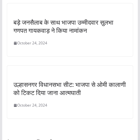
बड़े जनसैलाब के साथ भाजपा उम्मीदवार सुलभा
गणपत गायकवाड़ ने किया नामांकन
October 24, 2024
उल्हासनगर विधानसभा सीट: भाजपा से ओमी कालाणी
को टिकट दिया जाना आत्मघाती
October 24, 2024