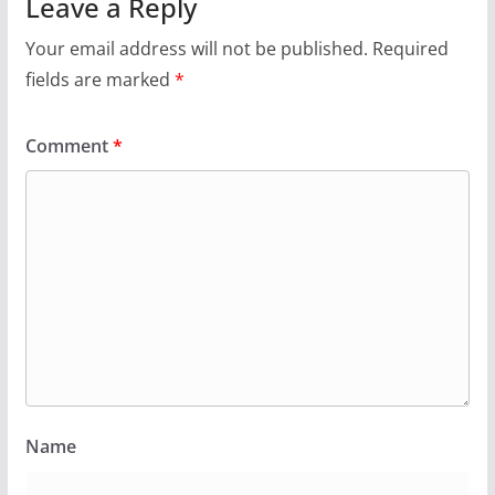
Leave a Reply
Your email address will not be published.
Required
fields are marked
*
Comment
*
Name