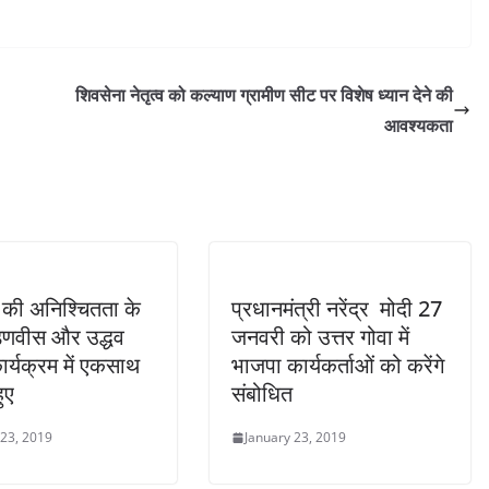
शिवसेना नेतृत्व को कल्याण ग्रामीण सीट पर विशेष ध्यान देने की
आवश्यकता
की अनिश्चितता के
प्रधानमंत्री नरेंद्र मोदी 27
़णवीस और उद्धव
जनवरी को उत्तर गोवा में
ार्यक्रम में एकसाथ
भाजपा कार्यकर्ताओं को करेंगे
ुए
संबोधित
 23, 2019
January 23, 2019