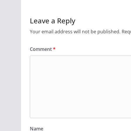
Leave a Reply
Your email address will not be published.
Requ
Comment
*
Name