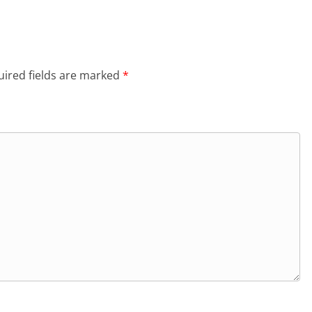
ired fields are marked
*