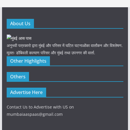
About Us
अनुभवी पत्रकारो द्वारा मुंबई और परिसर में घटित घटनाओंका वार्तांकन और विश्लेषण.
मूलतः डोंबिवली कल्याण परिसर और मुंबई तथा उपनगर की वार्ता.
Other Highlights
Others
Advertise Here
Contact Us to Advertise with US on
mumbaiaaspaas@gmail.com