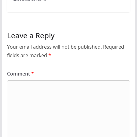
Leave a Reply
Your email address will not be published.
Required
fields are marked
*
Comment
*