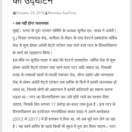
का उद्घाटन’
October 24, 2018
Mumbai AasPaas
• अब नहीं होगा जलजमाव
मुंबई। मनपा के पूर्व/ प्रभाग समिति के अध्यक्ष सुनील एल. यादव ने अंधेरी (
पू.) स्थित नागरदास रोड, पानीपत के मैदान के पास वेस्टर्न एक्सप्रेस-सर्विस
रोड से शुरू होकर अंधेरी मेट्रो स्टेशन तक जाने वाले गटर के विस्तारीकरण
के कार्य का उद्घाटन किया।
इस मौके पर सुनील यादव ने कहा कि वेस्टर्न एक्सप्रेस -सर्विस रोड से शुरू
होकर अंधेरी मेट्रो स्टेशन तक जाने वाला गटर अति संकरा था, जिसकी
वजह से पच्चासों सालों से पारसी पंचायत रोड, सोना उद्योग और नागरदास
रोड से लेकर अंधेरी मेट्रो स्टेशन तक बारिश के दिनों में काफी जलजमाव हो
जाता था, जिससे लोगों को आवागमन में काफी कठिनायों का सामना करना
पड़ता था। गटर का विस्तारीकरण कर उसे छोटे नाले का स्वरूप दिया
जाएगा, जिसके लिए लगभग 17 करोड़ का बजट पास हुआ है। इस गटर के
विस्तारीकरण का प्रपोजल नगरसेविका संध्या यादव ने अपने कार्यकाल
(2012 से 2017 ) में ही बनाकर दे दिया था, जो अब मूर्त रूप लेने जा रहा
है। यह कार्य बारिश के पहले किसी भी सूरत में पूरा कर लिया जाएगा। गटर