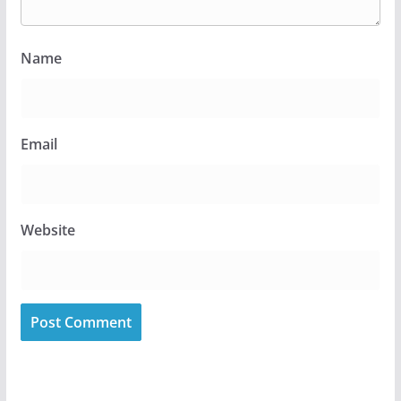
Name
Email
Website