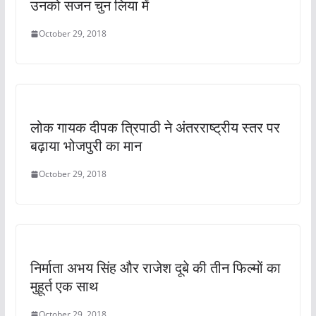
उनको सजन चुन लिया में
October 29, 2018
लोक गायक दीपक त्रिपाठी ने अंतरराष्ट्रीय स्तर पर
बढ़ाया भोजपुरी का मान
October 29, 2018
निर्माता अभय सिंह और राजेश दूबे की तीन फिल्मों का
मुहूर्त एक साथ
October 29, 2018