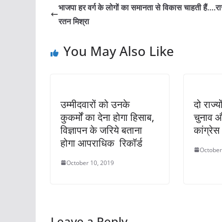
भाजपा हर वर्ग के लोगों का समानता से विकास चाहती हैं….र
रतन मिश्रा
You May Also Like
उम्मीदवारों को उनके
दो राज्
कुकर्मों का देना होगा हिसाब,
चुनाव औ
विज्ञापन के जरिये बताना
कांग्रेस 
होगा आपराधिक रिकॉर्ड
October
October 10, 2019
Leave a Reply