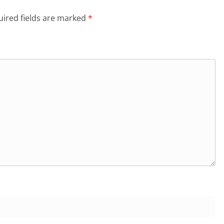
ired fields are marked
*