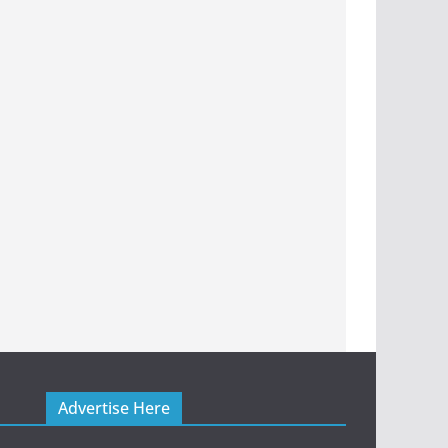
Advertise Here