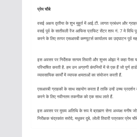
प्रेम चौबे
वसई अक्षय तृतीया के शुभ मुहूर्त में आई.टी. लागत प्रबंधन और ग्राहक
वसई पूर्व के सातीवली रेंज आफिस प्राफिट सेंटर शाप नं. 7 मे विधि
करने के लिए तत्पर एसआरबी कम्प्यूटर्स कार्यालय का उद्घाटन पूर्व
इस अवसर पर निर्देशक सत्यम तिवारी और शुभम ओझा ने कहा पैसा यही
परिभाषित करती है. हम उन अग्रणी कंपनियों में से एक हैं जो पूर्ण हा
व्यावसायिक कार्यों में व्यापक क्षमताओं का संयोजन करती हैं.
एसआरबी ग्राहकों के साथ सहयोग करता है ताकि उन्हें उच्च प्रदर्शन
करने के लिए नवीनतम तकनीक को एक साथ लाते हैं.
इस अवसर पर मुख्य अतिथि के रूप मे ब्राह्मण सेना अध्यक्ष मनीष जोशी, 
निरीक्षक चंद्रकांत सरोदे, मधुकर दुबे, लोली तिवारी पत्रकार प्रेम 