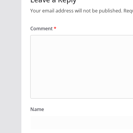
Your email address will not be published.
Requ
Comment
*
Name