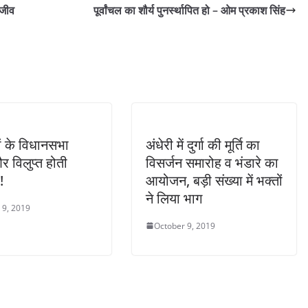
ाजीव
पूर्वांचल का शौर्य पुनर्स्थापित हो – ओम प्रकाश सिंह
यों के विधानसभा
अंधेरी में दुर्गा की मूर्ति का
र विलुप्त होती
विसर्जन समारोह व भंडारे का
!
आयोजन, बड़ी संख्या में भक्तों
ने लिया भाग
 9, 2019
October 9, 2019