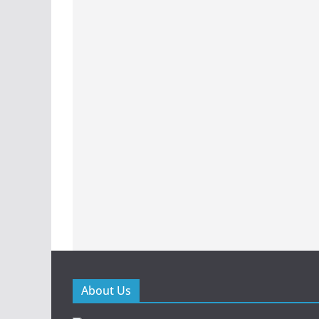
About Us