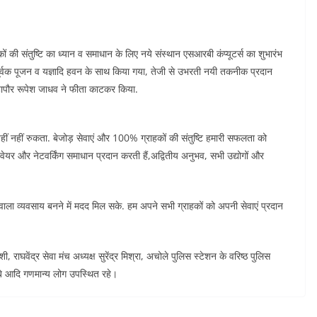
ों की संतुष्टि का ध्यान व समाधान के लिए नये संस्थान एसआरबी कंप्यूटर्स का शुभारंभ
 पूर्वक पूजन व यज्ञादि हवन के साथ किया गया, तेजी से उभरती नयी तकनीक प्रदान
 महापौर रूपेश जाधव ने फीता काटकर किया.
ं नहीं रुकता. बेजोड़ सेवाएं और 100% ग्राहकों की संतुष्टि हमारी सफलता को
र्डवेयर और नेटवर्किंग समाधान प्रदान करती हैं,अद्वितीय अनुभव, सभी उद्योगों और
 वाला व्यवसाय बनने में मदद मिल सके. हम अपने सभी ग्राहकों को अपनी सेवाएं प्रदान
राघवेंद्र सेवा मंच अध्यक्ष सुरेंद्र मिश्रा, अचोले पुलिस स्टेशन के वरिष्ठ पुलिस
चौबे आदि गणमान्य लोग उपस्थित रहे।