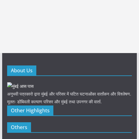
About Us
अनुभवी पत्रकारो द्वारा मुंबई और परिसर में घटित घटनाओंका वार्तांकन और विश्लेषण.
मूलतः डोंबिवली कल्याण परिसर और मुंबई तथा उपनगर की वार्ता.
Other Highlights
Others