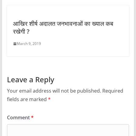
आखिर शीर्ष अदालत जनभावनाओं का ख्याल कब
रखेगी ?
March 9, 2019
Leave a Reply
Your email address will not be published.
Required
fields are marked
*
Comment
*