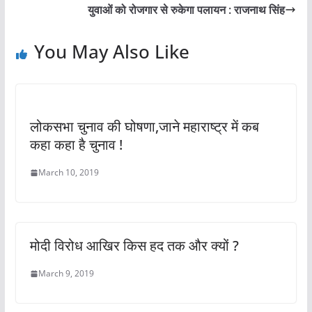
युवाओं को रोजगार से रुकेगा पलायन : राजनाथ सिंह
You May Also Like
लोकसभा चुनाव की घोषणा,जाने महाराष्ट्र में कब
कहा कहा है चुनाव !
March 10, 2019
मोदी विरोध आखिर किस हद तक और क्यों ?
March 9, 2019