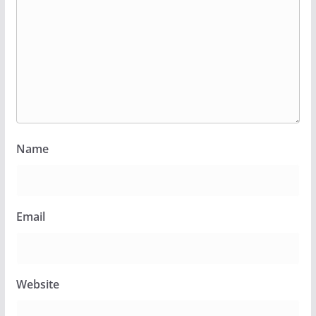
Name
Email
Website