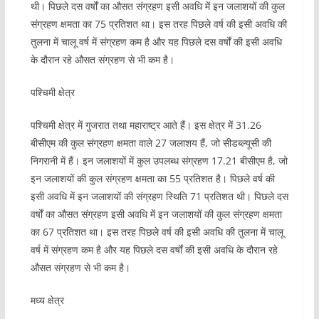
थी। पिछले दस वर्षों का औसत संग्रहण इसी अवधि में इन जलाशयों की कुल
संग्रहण क्षमता का 75 प्रतिशत था। इस तरह पिछले वर्ष की इसी अवधि की
तुलना में चालू वर्ष में संग्रहण कम है और यह पिछले दस वर्षों की इसी अवधि
के दौरान रहे औसत संग्रहण से भी कम है।
पश्चिमी क्षेत्र
पश्चिमी क्षेत्र में गुजरात तथा महाराष्ट्र आते हैं। इस क्षेत्र में 31.26
बीसीएम की कुल संग्रहण क्षमता वाले 27 जलाशय हैं, जो सीडब्ल्यूसी की
निगरानी में हैं। इन जलाशयों में कुल उपलब्ध संग्रहण 17.21 बीसीएम है, जो
इन जलाशयों की कुल संग्रहण क्षमता का 55 प्रतिशत है। पिछले वर्ष की
इसी अवधि में इन जलाशयों की संग्रहण स्थिति 71 प्रतिशत थी। पिछले दस
वर्षों का औसत संग्रहण इसी अवधि में इन जलाशयों की कुल संग्रहण क्षमता
का 67 प्रतिशत था। इस तरह पिछले वर्ष की इसी अवधि की तुलना में चालू
वर्ष में संग्रहण कम है और यह पिछले दस वर्षों की इसी अवधि के दौरान रहे
औसत संग्रहण से भी कम है।
मध्य क्षेत्र