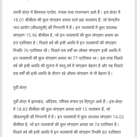
उत्तरी क्षेत्र में हिमाचल प्रदेश, पंजाब तथा राजस्थान आते हैं। इस क्षेत्र में
18.01 बीसीएम की कुल संग्रहण क्षमता वाले छह जलाशय हैं, जो केन्द्रीय
जल आयोग (सीडब्यूसी) की निगरानी में हैं। इन जलाशयों में कुल उपलब्ध
संग्रहण 15.96 बीसीएम है, जो इन जलाशयों की कुल संग्रहण क्षमता का
89 प्रतिशत है। पिछले वर्ष की इसी अवधि में इन जलाशयों की संग्रहण
स्थिति 76 प्रतिशत थी। पिछले दस वर्षों का औसत संग्रहण इसी अवधि में
इन जलाशयों की कुल संग्रहण क्षमता का 77 प्रतिशत था। इस तरह पिछले
वर्ष की इसी अवधि की तुलना में चालू वर्ष में संग्रहण बेहतर है और यह पिछले
दस वर्षों की इसी अवधि के दौरान रहे औसत संग्रहण से भी बेहतर है।
पूर्वी क्षेत्र
पूर्वी क्षेत्र में झारखंड, ओडिशा, पश्चिम बंगाल एवं त्रिपुरा आते हैं। इस क्षेत्र
में 18.83 बीसीएम की कुल संग्रहण क्षमता वाले 15 जलाशय हैं, जो
सीडब्ल्यूसी की निगरानी में हैं। इन जलाशयों में कुल उपलब्ध संग्रहण 14.02
बीसीएम है, जो इन जलाशयों की कुल संग्रहण क्षमता का 74 प्रतिशत है।
पिछले वर्ष की इसी अवधि में इन जलाशयों की संग्रहण स्थिति 80 प्रतिशत