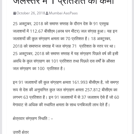
जलस्तर में 1 प्रतिशत की कमी
October 26, 2018
Mumbai AasPaas
25 अक्टूाबर, 2018 को समाप्त सप्ताह के दौरान देश के 91 प्रमुख
जलाशयों में 112.67 बीसीएम (अरब घन मीटर) जल संग्रह हुआ। यह इन
जलाशयों की कुल संग्रहण क्षमता का 70 प्रतिशत है। 18 अक्टूरबर,
2018 को समाप्तज सप्ताह में जल संग्रह 71 प्रतिशत के स्तर पर था।
25 अक्टूपबर, 2018 को समाप्त सप्ताह में यह संग्रहण पिछले वर्ष की इसी
अवधि के कुल संग्रहण का 101 प्रतिशत तथा पिछले दस वर्षों के औसत
जल संग्रहण का 100 प्रतिशत है।
इन 91 जलाशयों की कुल संग्रहण क्षमता 161.993 बीसीएम है, जो समग्र
रूप से देश की अनुमानित कुल जल संग्रहण क्षमता 257.812 बीसीएम का
लगभग 63 प्रतिशत है। इन 91 जलाशयों में से 37 जलाशय ऐसे हैं जो 60
मेगावाट से अधिक की स्थापित क्षमता के साथ पनबिजली लाभ देते हैं।
क्षेत्रवार संग्रहण स्थिति : –
उत्तरी क्षेत्र