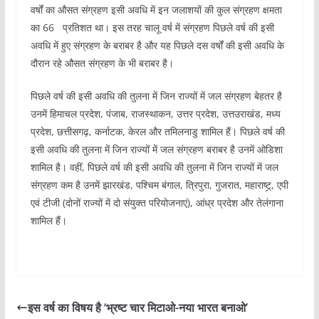
वर्षों का औसत संग्रहण इसी अवधि में इन जलाशयों की कुल संग्रहण क्षमता
का 66 प्रतिशत था। इस तरह चालू वर्ष में संग्रहण पिछले वर्ष की इसी
अवधि में हुए संग्रहण के बराबर है और यह पिछले दस वर्षों की इसी अवधि के
दौरान रहे औसत संग्रहण के भी बराबर है।
पिछले वर्ष की इसी अवधि की तुलना में जिन राज्यों में जल संग्रहण बेहतर है
उनमें हिमाचल प्रदेश, पंजाब, राजस्थाकन, उत्तर प्रदेश, उत्तउराखंड, मध्य
प्रदेश, छत्तीसगढ़, कर्नाटक, केरल और तमिलनाडु शामिल हैं। पिछले वर्ष की
इसी अवधि की तुलना में जिन राज्यों में जल संग्रहण बराबर है उनमें ओडिशा
शामिल है। वहीं, पिछले वर्ष की इसी अवधि की तुलना में जिन राज्यों में जल
संग्रहण कम है उनमें झारखंड, पश्चिम बंगाल, त्रिपुरा, गुजरात, महाराष्ट्र्, एपी
एवं टीजी (दोनों राज्यों में दो संयुक्त परियोजनाएं), आंध्र प्रदेश और तेलंगाना
शामिल हैं।
इस वर्ष का विषय है ‘भ्रष्ट चार मिटाओ-नया भारत बनाओ’