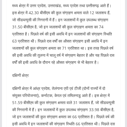
मध्य क्षेत्र में उत्तर प्रदेश, उत्तराखंड, मध्य प्रदेश तथा छत्तीसगढ़ आते हैं।
इस क्षेत्र में 42.30 बीसीएम की कुल संग्रहण क्षमता वाले 12 जलाशय हैं,
जो सीडब्ल्यूसी की निगरानी में हैं। इन जलाशयों में कुल उपलब्ध संग्रहण
31.50 बीसीएम है, जो इन जलाशयों की कुल संग्रहण क्षमता का 74
प्रतिशत है। पिछले वर्ष की इसी अवधि में इन जलाशयों की संग्रहण स्थिति
63 प्रतिशत थी। पिछले दस वर्षों का औसत संग्रहण इसी अवधि में इन
जलाशयों की कुल संग्रहण क्षमता का 71 प्रतिशत था। इस तरह पिछले वर्ष
की इसी अवधि की तुलना में चालू वर्ष में संग्रहण बेहतर है और यह पिछले दस
वर्षों की इसी अवधि के दौरान रहे औसत संग्रहण से भी बेहतर है।
दक्षिणी क्षेत्र
दक्षिणी क्षेत्र में आंध्र प्रदेश, तेलंगाना एपी एवं टीजी (दोनों राज्यों में दो
संयुक्त परियोजनाएं), कर्नाटक, केरल एवं तमिलनाडु आते हैं। इस क्षेत्र में
51.59 बीसीएम की कुल संग्रहण क्षमता वाले 31 जलाशय हैं, जो सीडब्ल्यूसी
की निगरानी में हैं। इन जलाशयों में कुल उपलब्ध संग्रहण 33.98 बीसीएम है,
जो इन जलाशयों की कुल संग्रहण क्षमता का 66 प्रतिशत है। पिछले वर्ष की
इसी अवधि में इन जलाशयों की संग्रहण स्थिति 66 प्रतिशत थी। पिछले दस